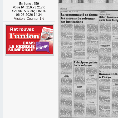
En ligne : 459
Votre IP : 216.73.217.0
SAFARI 537.36;, LINUX
06-08-2026 14:34
Visitors Counter 1.6