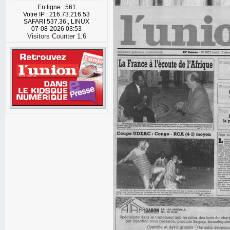
En ligne : 561
Votre IP : 216.73.216.53
SAFARI 537.36;, LINUX
07-08-2026 03:53
Visitors Counter 1.6