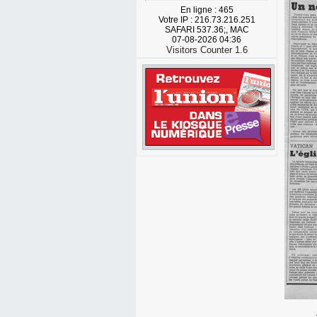
En ligne : 465
Votre IP : 216.73.216.251
SAFARI 537.36;, MAC
07-08-2026 04:36
Visitors Counter 1.6