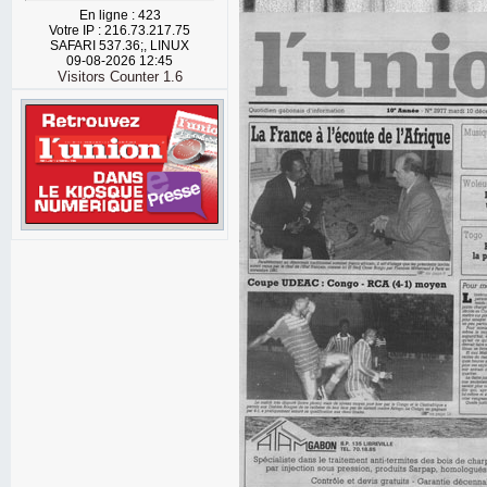
En ligne : 423
Votre IP : 216.73.217.75
SAFARI 537.36;, LINUX
09-08-2026 12:45
Visitors Counter 1.6