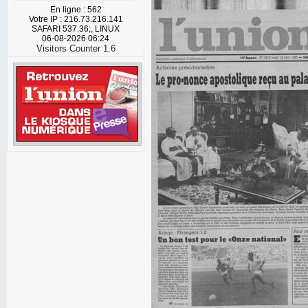
En ligne : 562
Votre IP : 216.73.216.141
SAFARI 537.36;, LINUX
06-08-2026 06:24
Visitors Counter 1.6