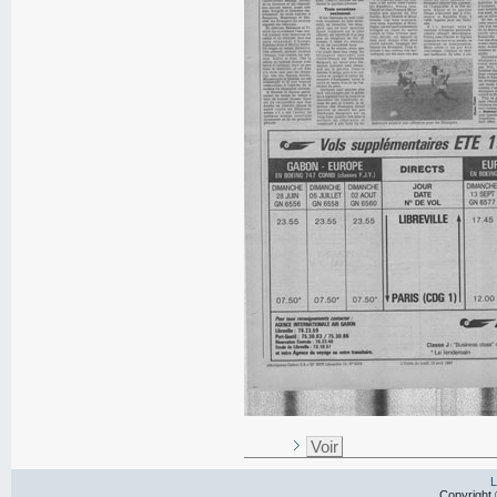
Voir
L
Copyright 