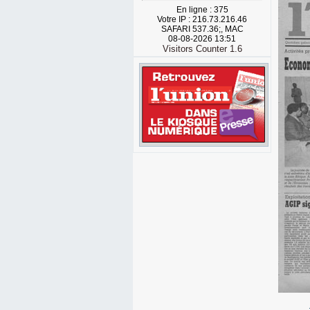
En ligne : 375
Votre IP : 216.73.216.46
SAFARI 537.36;, MAC
08-08-2026 13:51
Visitors Counter 1.6