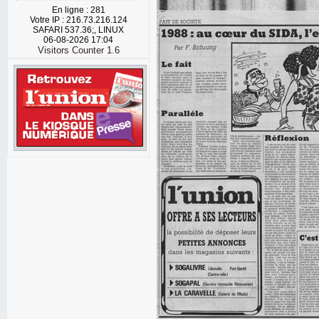
En ligne : 281
Votre IP : 216.73.216.124
SAFARI 537.36;, LINUX
06-08-2026 17:04
Visitors Counter 1.6