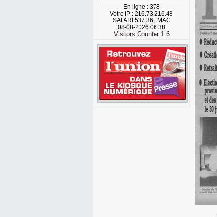
En ligne : 378
Votre IP : 216.73.216.48
SAFARI 537.36;, MAC
08-08-2026 06:38
Visitors Counter 1.6