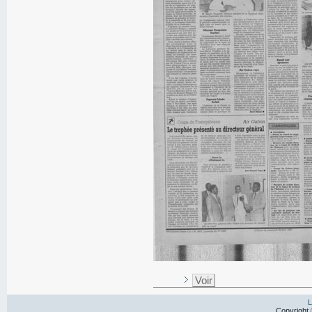
Voir
L
Copyright 