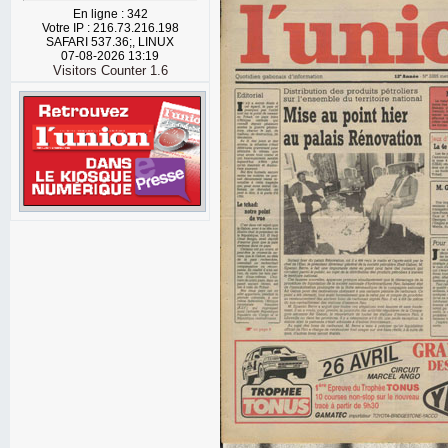
En ligne : 342
Votre IP : 216.73.216.198
SAFARI 537.36;, LINUX
07-08-2026 13:19
Visitors Counter 1.6