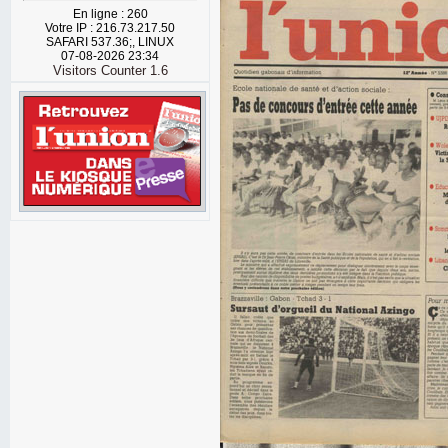
En ligne : 260
Votre IP : 216.73.217.50
SAFARI 537.36;, LINUX
07-08-2026 23:34
Visitors Counter 1.6