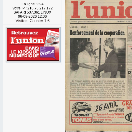
En ligne : 394
Votre IP : 216.73.217.172
SAFARI 537.36;, LINUX
06-08-2026 12:06
Visitors Counter 1.6