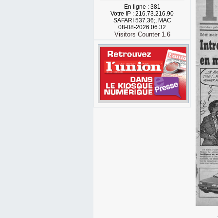
En ligne : 381
Votre IP : 216.73.216.90
SAFARI 537.36;, MAC
08-08-2026 06:32
Visitors Counter 1.6