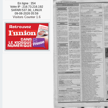
En ligne : 354
Votre IP : 216.73.216.192
SAFARI 537.36;, LINUX
09-08-2026 05:59
Visitors Counter 1.6