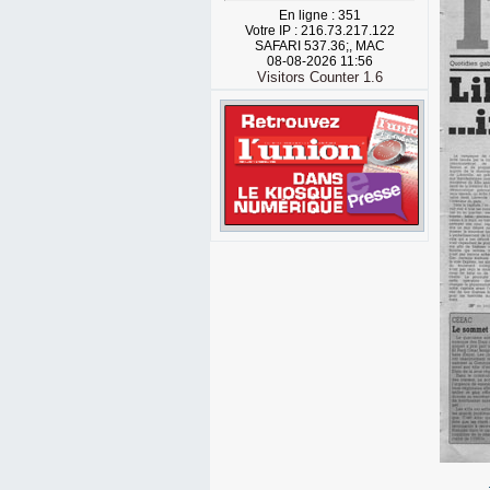
En ligne : 351
Votre IP : 216.73.217.122
SAFARI 537.36;, MAC
08-08-2026 11:56
Visitors Counter 1.6