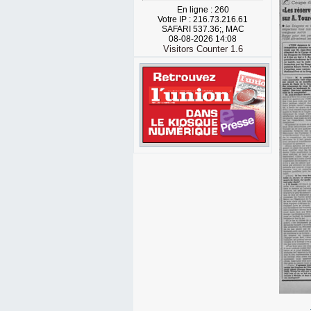
En ligne : 260
Votre IP : 216.73.216.61
SAFARI 537.36;, MAC
08-08-2026 14:08
Visitors Counter 1.6