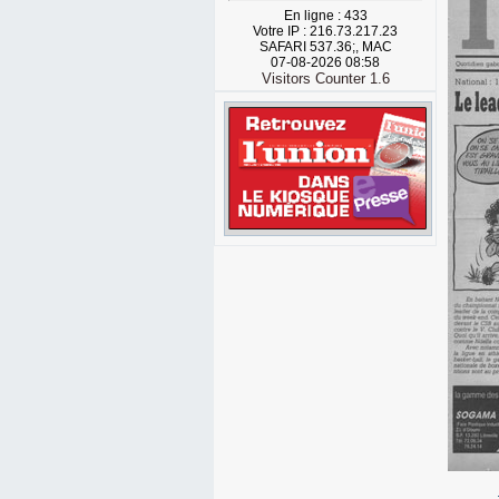
En ligne : 433
Votre IP : 216.73.217.23
SAFARI 537.36;, MAC
07-08-2026 08:58
Visitors Counter 1.6