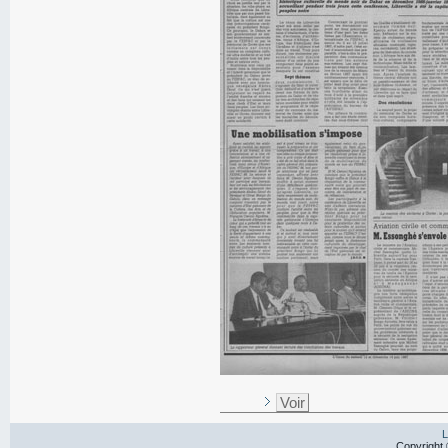
Voir
L
Copyright 