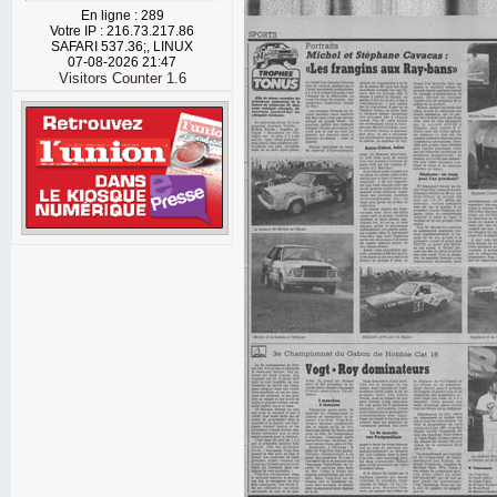
En ligne : 289
Votre IP : 216.73.217.86
SAFARI 537.36;, LINUX
07-08-2026 21:47
Visitors Counter 1.6