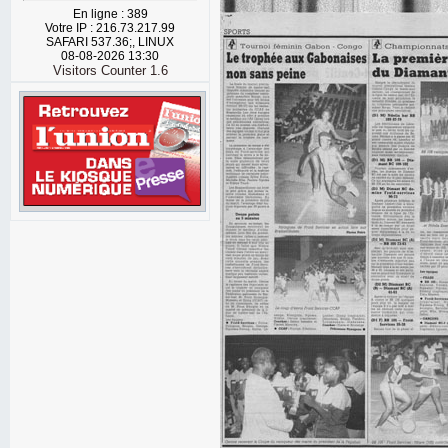
En ligne : 389
Votre IP : 216.73.217.99
SAFARI 537.36;, LINUX
08-08-2026 13:30
Visitors Counter 1.6