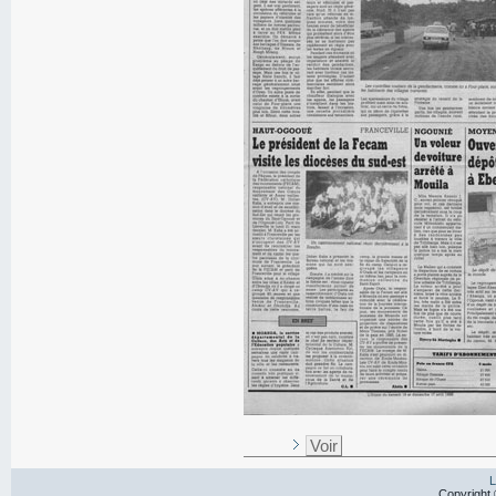
Voir
L
Copyright 