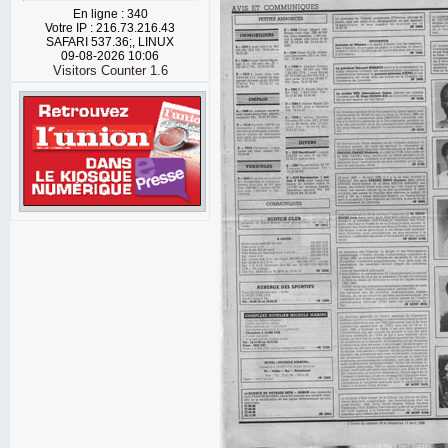
En ligne : 340
Votre IP : 216.73.216.43
SAFARI 537.36;, LINUX
09-08-2026 10:06
Visitors Counter 1.6