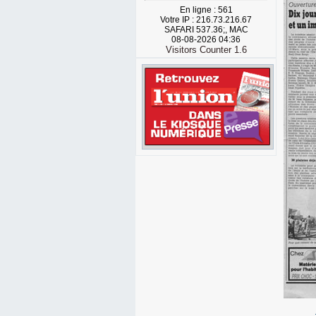
En ligne : 561
Votre IP : 216.73.216.67
SAFARI 537.36;, MAC
08-08-2026 04:36
Visitors Counter 1.6