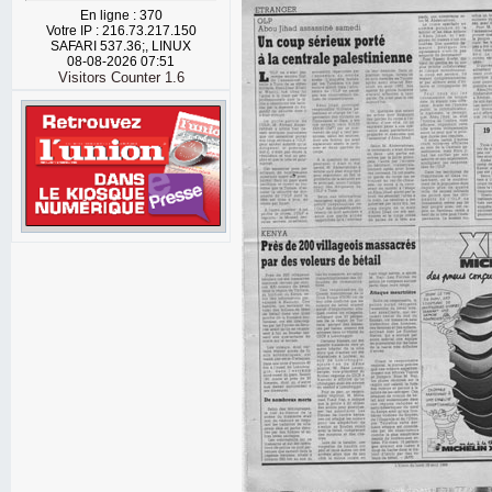
En ligne : 370
Votre IP : 216.73.217.150
SAFARI 537.36;, LINUX
08-08-2026 07:51
Visitors Counter 1.6