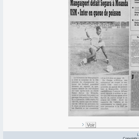
Voir
L
Copyright 