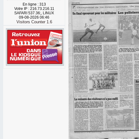
En ligne : 313
Votre IP : 216.73.216.11
SAFARI 537.36;, LINUX
09-08-2026 06:46
Visitors Counter 1.6