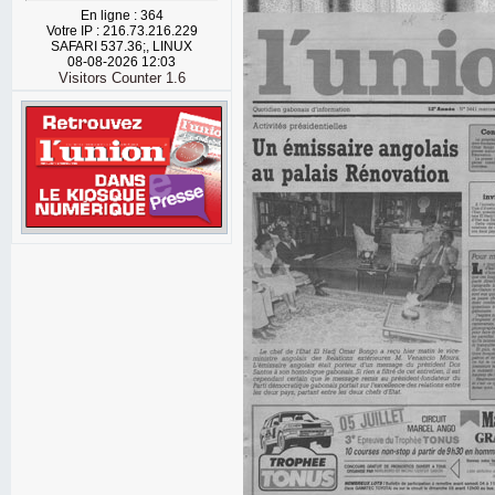
En ligne : 364
Votre IP : 216.73.216.229
SAFARI 537.36;, LINUX
08-08-2026 12:03
Visitors Counter 1.6