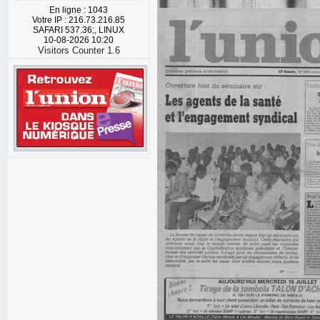
En ligne : 1043
Votre IP : 216.73.216.85
SAFARI 537.36;, LINUX
10-08-2026 10:20
Visitors Counter 1.6