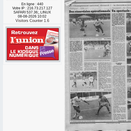
En ligne : 440
Votre IP : 216.73.217.127
SAFARI 537.36;, LINUX
08-08-2026 10:02
Visitors Counter 1.6