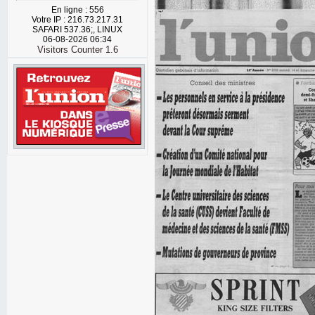
En ligne : 556
Votre IP : 216.73.217.31
SAFARI 537.36;, LINUX
06-08-2026 06:34
Visitors Counter 1.6