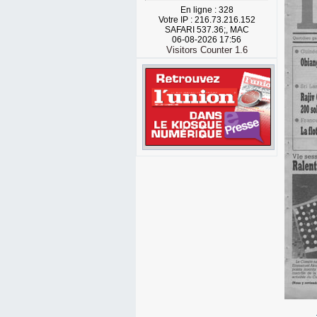
En ligne : 328
Votre IP : 216.73.216.152
SAFARI 537.36;, MAC
06-08-2026 17:56
Visitors Counter 1.6