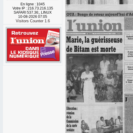
En ligne : 1045
Votre IP : 216.73.216.135
SAFARI 537.36;, LINUX
10-08-2026 07:05
Visitors Counter 1.6