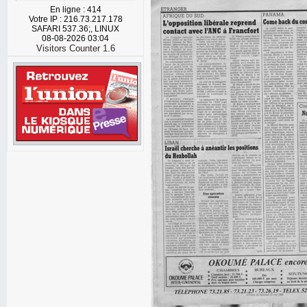
En ligne : 414
Votre IP : 216.73.217.178
SAFARI 537.36;, LINUX
08-08-2026 03:04
Visitors Counter 1.6