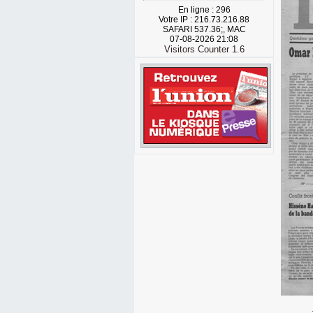
En ligne : 296
Votre IP : 216.73.216.88
SAFARI 537.36;, MAC
07-08-2026 21:08
Visitors Counter 1.6