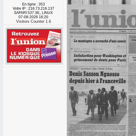
En ligne : 353
Votre IP : 216.73.216.137
SAFARI 537.36;, LINUX
07-08-2026 16:20
Visitors Counter 1.6