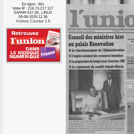
En ligne : 461
Votre IP : 216.73.217.117
SAFARI 537.36;, LINUX
09-08-2026 11:36
Visitors Counter 1.6