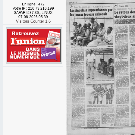
En ligne : 472
Votre IP : 216.73.216.199
SAFARI 537.36;, LINUX
07-08-2026 05:39
Visitors Counter 1.6