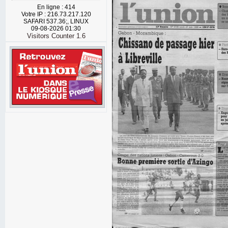
En ligne : 414
Votre IP : 216.73.217.120
SAFARI 537.36;, LINUX
09-08-2026 01:30
Visitors Counter 1.6