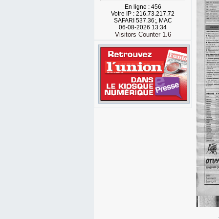
En ligne : 456
Votre IP : 216.73.217.72
SAFARI 537.36;, MAC
06-08-2026 13:34
Visitors Counter 1.6