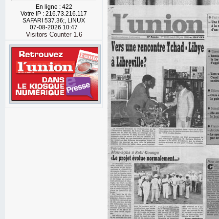
En ligne : 422
Votre IP : 216.73.216.117
SAFARI 537.36;, LINUX
07-08-2026 10:47
Visitors Counter 1.6