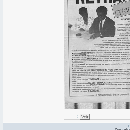
Voir
L
Copyright 