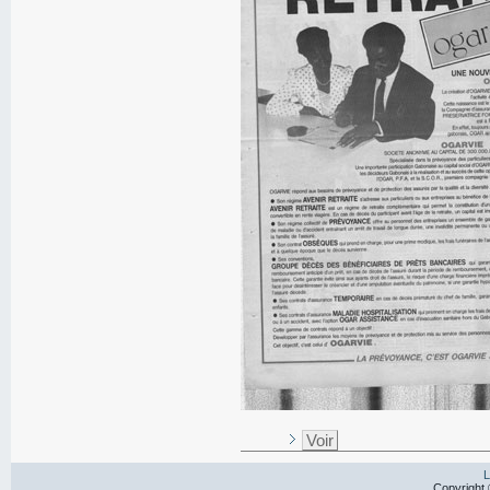
Voir
L
Copyright 