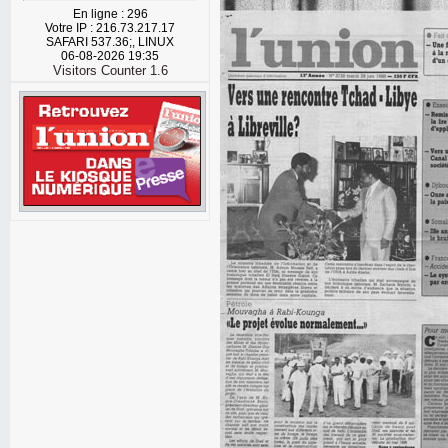
En ligne : 296
Votre IP : 216.73.217.17
SAFARI 537.36;, LINUX
06-08-2026 19:35
Visitors Counter 1.6