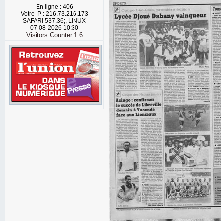
En ligne : 406
Votre IP : 216.73.216.173
SAFARI 537.36;, LINUX
07-08-2026 10:30
Visitors Counter 1.6