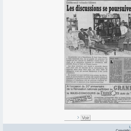
Voir
L
Copyright 