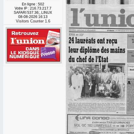
En ligne : 502
Votre IP : 216.73.217.7
SAFARI 537.36;, LINUX
08-08-2026 16:13
Visitors Counter 1.6