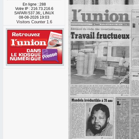
En ligne : 288
Votre IP : 216.73.216.6
SAFARI 537.36;, LINUX
08-08-2026 19:03
Visitors Counter 1.6