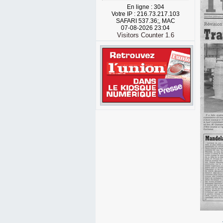
En ligne : 304
Votre IP : 216.73.217.103
SAFARI 537.36;, MAC
07-08-2026 23:04
Visitors Counter 1.6