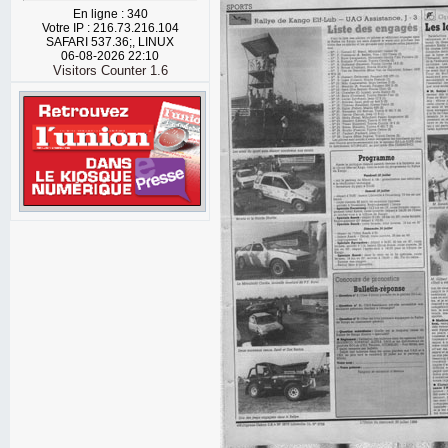
En ligne : 340
Votre IP : 216.73.216.104
SAFARI 537.36;, LINUX
06-08-2026 22:10
Visitors Counter 1.6