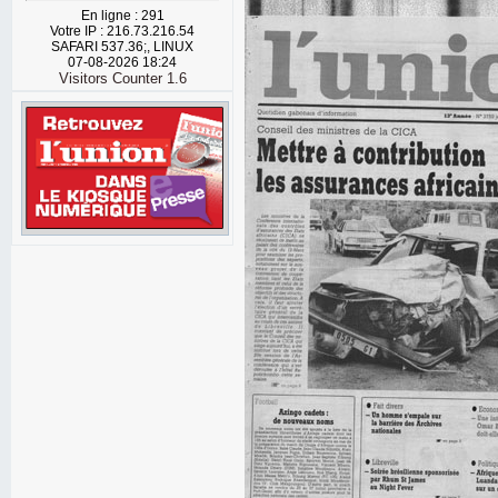
En ligne : 291
Votre IP : 216.73.216.54
SAFARI 537.36;, LINUX
07-08-2026 18:24
Visitors Counter 1.6