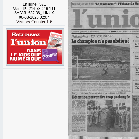
En ligne : 521
Votre IP : 216.73.216.141
SAFARI 537.36;, LINUX
06-08-2026 02:07
Visitors Counter 1.6