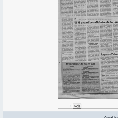
Voir
L
Copyright 