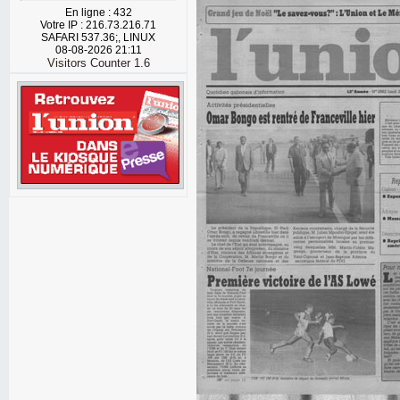
En ligne : 432
Votre IP : 216.73.216.71
SAFARI 537.36;, LINUX
08-08-2026 21:11
Visitors Counter 1.6