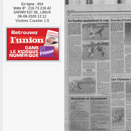
En ligne : 454
Votre IP : 216.73.216.42
SAFARI 537.36;, LINUX
06-08-2026 12:12
Visitors Counter 1.6