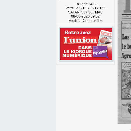
En ligne : 432
Votre IP : 216.73.217.165
SAFARI 537.36;, MAC
08-08-2026 09:52
Visitors Counter 1.6