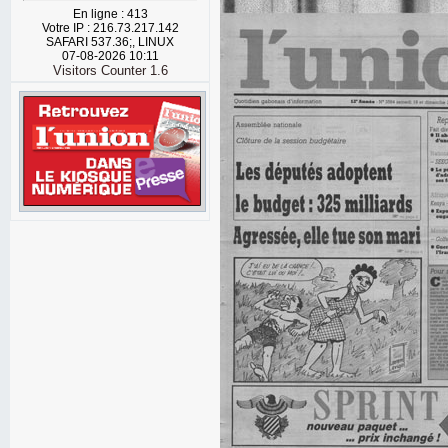
En ligne : 413
Votre IP : 216.73.217.142
SAFARI 537.36;, LINUX
07-08-2026 10:11
Visitors Counter 1.6