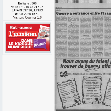
En ligne : 566
Votre IP : 216.73.217.35
SAFARI 537.36;, LINUX
08-08-2026 15:49
Visitors Counter 1.6