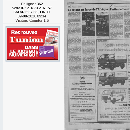
En ligne : 362
Votre IP : 216.73.216.157
SAFARI 537.36;, LINUX
09-08-2026 09:34
Visitors Counter 1.6